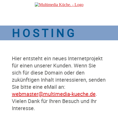
H O S T I N G
Hier entsteht ein neues Internetprojekt
für einen unserer Kunden. Wenn Sie
sich für diese Domain oder den
zukünftigen Inhalt interessieren, senden
Sie bitte eine eMail an:
webmaster@multimedia-kueche.de
.
Vielen Dank für Ihren Besuch und Ihr
Interesse.